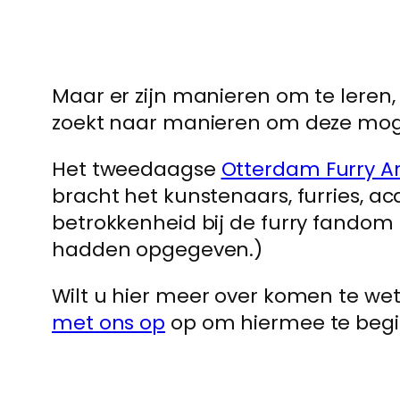
Maar er zijn manieren om te leren,
zoekt naar manieren om deze mogel
Het tweedaagse
Otterdam Furry Art
bracht het kunstenaars, furries, 
betrokkenheid bij de furry fandom
hadden opgegeven.)
Wilt u hier meer over komen te 
met ons op
op om hiermee te beg