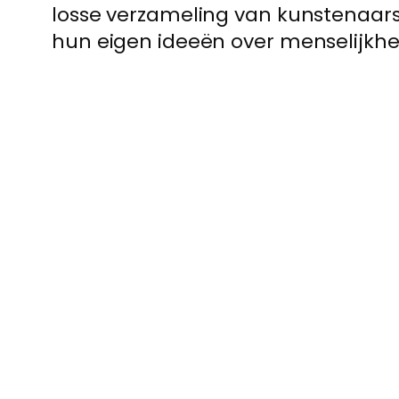
losse verzameling van kunstenaars
hun eigen ideeën over menselijkhei