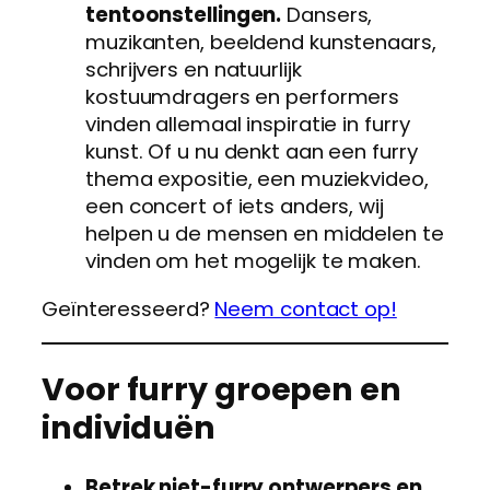
tentoonstellingen.
Dansers,
muzikanten, beeldend kunstenaars,
schrijvers en natuurlijk
kostuumdragers en performers
vinden allemaal inspiratie in furry
kunst. Of u nu denkt aan een furry
thema expositie, een muziekvideo,
een concert of iets anders, wij
helpen u de mensen en middelen te
vinden om het mogelijk te maken.
Geïnteresseerd?
Neem contact op!
Voor furry groepen en
individuën
Betrek niet-furry ontwerpers en