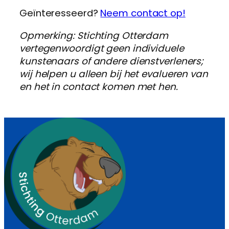
Geïnteresseerd?
Neem contact op!
Opmerking: Stichting Otterdam
vertegenwoordigt geen individuele
kunstenaars of andere dienstverleners;
wij helpen u alleen bij het evalueren van
en het in contact komen met hen.