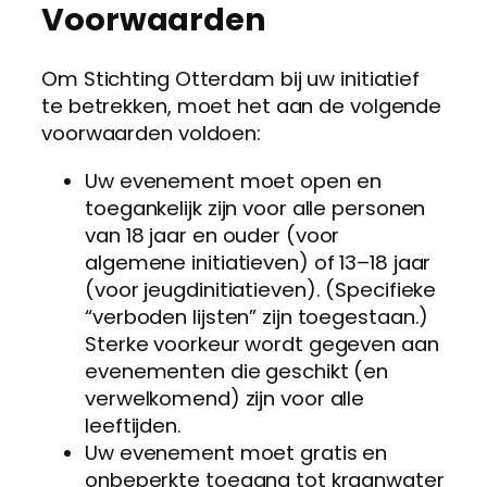
Voorwaarden
Om Stichting Otterdam bij uw initiatief
te betrekken, moet het aan de volgende
voorwaarden voldoen:
Uw evenement moet open en
toegankelijk zijn voor alle personen
van 18 jaar en ouder (voor
algemene initiatieven) of 13–18 jaar
(voor jeugdinitiatieven). (Specifieke
“verboden lijsten” zijn toegestaan.)
Sterke voorkeur wordt gegeven aan
evenementen die geschikt (en
verwelkomend) zijn voor alle
leeftijden.
Uw evenement moet gratis en
onbeperkte toegang tot kraanwater