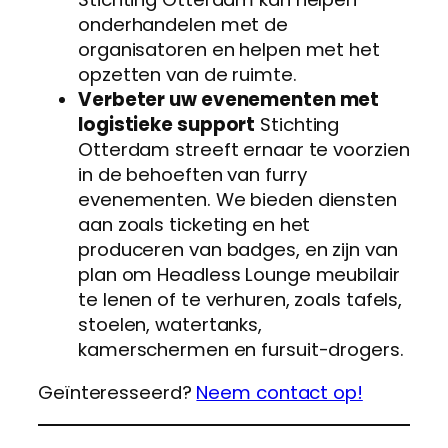
onderhandelen met de
organisatoren en helpen met het
opzetten van de ruimte.
Verbeter uw evenementen met
logistieke support
Stichting
Otterdam streeft ernaar te voorzien
in de behoeften van furry
evenementen. We bieden diensten
aan zoals ticketing en het
produceren van badges, en zijn van
plan om Headless Lounge meubilair
te lenen of te verhuren, zoals tafels,
stoelen, watertanks,
kamerschermen en fursuit-drogers.
Geïnteresseerd?
Neem contact op!