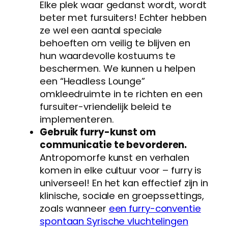
Elke plek waar gedanst wordt, wordt
beter met fursuiters! Echter hebben
ze wel een aantal speciale
behoeften om veilig te blijven en
hun waardevolle kostuums te
beschermen. We kunnen u helpen
een “Headless Lounge”
omkleedruimte in te richten en een
fursuiter-vriendelijk beleid te
implementeren.
Gebruik furry-kunst om
communicatie te bevorderen.
Antropomorfe kunst en verhalen
komen in elke cultuur voor – furry is
universeel! En het kan effectief zijn in
klinische, sociale en groepssettings,
zoals wanneer
een furry-conventie
spontaan Syrische vluchtelingen