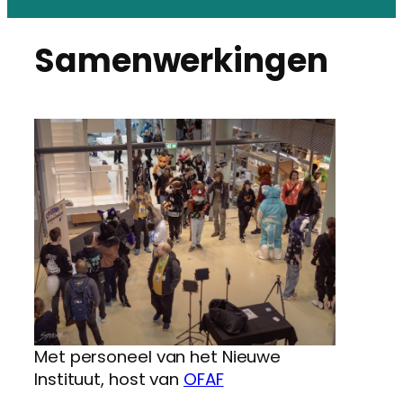
Samenwerkingen
Met personeel van het Nieuwe
Instituut, host van
OFAF