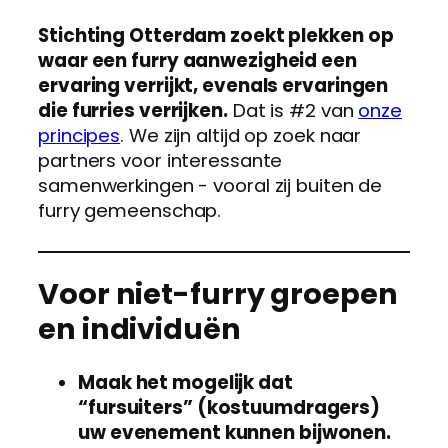
Stichting Otterdam zoekt plekken op
waar een furry aanwezigheid een
ervaring verrijkt, evenals ervaringen
die furries verrijken.
Dat is #2 van
onze
principes
. We zijn altijd op zoek naar
partners voor interessante
samenwerkingen - vooral zij buiten de
furry gemeenschap.
Voor niet-furry groepen
en individuën
Maak het mogelijk dat
“fursuiters” (kostuumdragers)
uw evenement kunnen bijwonen.