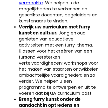
vermaakte
. We helpen u de
mogelijkheden te verkennen en
geschikte docenten, begeleiders en
kunstenaars te vinden.
Verrijk uw curriculum met furry
kunst en cultuur.
Jong en oud
genieten van educatieve
activiteiten met een furry-thema.
Klassen voor het creëren van een
fursona versterken
vertelvaardigheden; workshops voor
het maken van staarten ontwikkelen
ambachtelijke vaardigheden; en zo
verder. We helpen u een
programma te ontwerpen en uit te
voeren dat bij uw curriculum past.
Breng furry kunst onder de
aandacht in optredens en