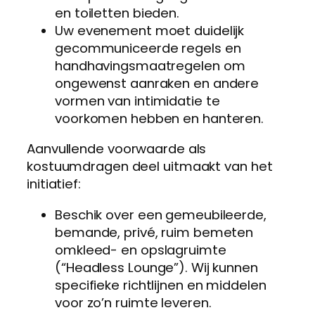
en toiletten bieden.
Uw evenement moet duidelijk
gecommuniceerde regels en
handhavingsmaatregelen om
ongewenst aanraken en andere
vormen van intimidatie te
voorkomen hebben en hanteren.
Aanvullende voorwaarde als
kostuumdragen deel uitmaakt van het
initiatief:
Beschik over een gemeubileerde,
bemande, privé, ruim bemeten
omkleed- en opslagruimte
(“Headless Lounge”). Wij kunnen
specifieke richtlijnen en middelen
voor zo’n ruimte leveren.