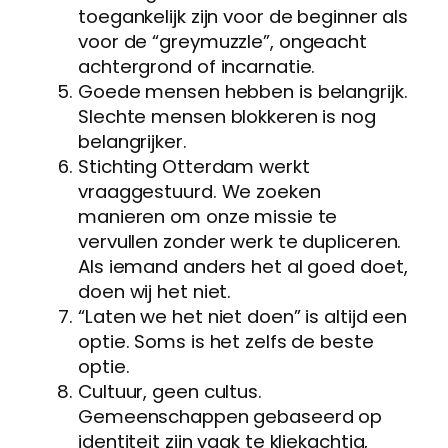
toegankelijk zijn voor de beginner als
voor de “greymuzzle”, ongeacht
achtergrond of incarnatie.
Goede mensen hebben is belangrijk.
Slechte mensen blokkeren is nog
belangrijker.
Stichting Otterdam werkt
vraaggestuurd. We zoeken
manieren om onze missie te
vervullen zonder werk te dupliceren.
Als iemand anders het al goed doet,
doen wij het niet.
“Laten we het niet doen” is altijd een
optie. Soms is het zelfs de beste
optie.
Cultuur, geen cultus.
Gemeenschappen gebaseerd op
identiteit zijn vaak te kliekachtig,