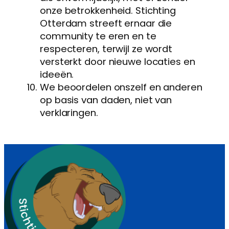
onze betrokkenheid. Stichting
Otterdam streeft ernaar die
community te eren en te
respecteren, terwijl ze wordt
versterkt door nieuwe locaties en
ideeën.
We beoordelen onszelf en anderen
op basis van daden, niet van
verklaringen.