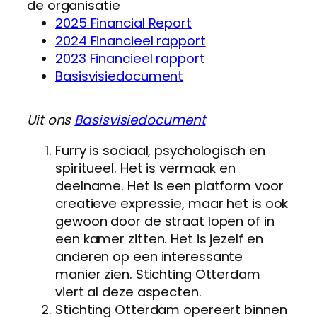
de organisatie
2025 Financial Report
2024 Financieel rapport
2023 Financieel rapport
Basisvisiedocument
Uit ons
Basisvisiedocument
Furry is sociaal, psychologisch en
spiritueel. Het is vermaak en
deelname. Het is een platform voor
creatieve expressie, maar het is ook
gewoon door de straat lopen of in
een kamer zitten. Het is jezelf en
anderen op een interessante
manier zien. Stichting Otterdam
viert al deze aspecten.
Stichting Otterdam opereert binnen