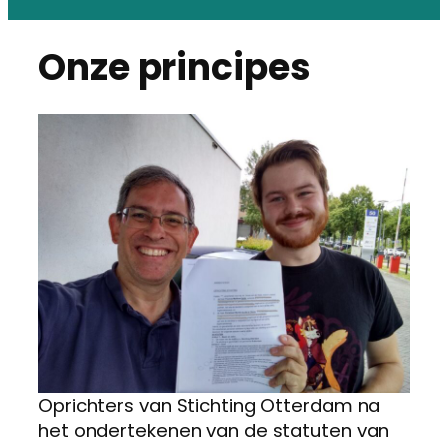
Onze principes
Oprichters van Stichting Otterdam na
het ondertekenen van de statuten van