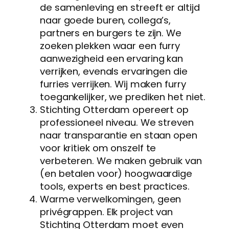
de samenleving en streeft er altijd
naar goede buren, collega’s,
partners en burgers te zijn. We
zoeken plekken waar een furry
aanwezigheid een ervaring kan
verrijken, evenals ervaringen die
furries verrijken. Wij maken furry
toegankelijker, we prediken het niet.
Stichting Otterdam opereert op
professioneel niveau. We streven
naar transparantie en staan open
voor kritiek om onszelf te
verbeteren. We maken gebruik van
(en betalen voor) hoogwaardige
tools, experts en best practices.
Warme verwelkomingen, geen
privégrappen. Elk project van
Stichting Otterdam moet even