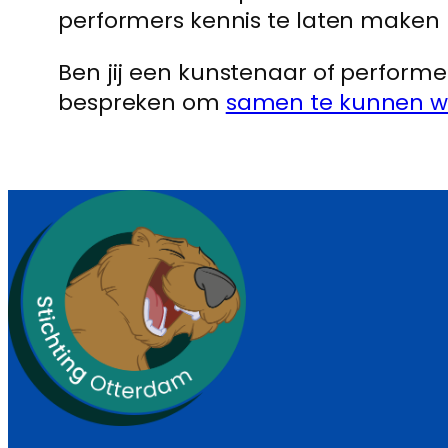
performers kennis te laten maken
Ben jij een kunstenaar of performe
bespreken om
samen te kunnen w